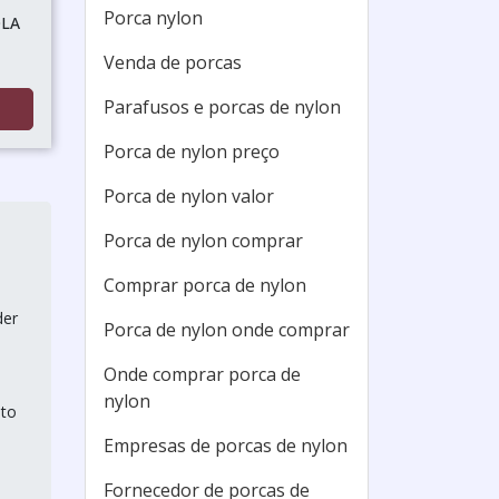
Porca nylon
OLA
Venda de porcas
Parafusos e porcas de nylon
Porca de nylon preço
Porca de nylon valor
Porca de nylon comprar
Comprar porca de nylon
der
Porca de nylon onde comprar
Onde comprar porca de
nylon
nto
Empresas de porcas de nylon
Fornecedor de porcas de