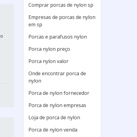
Comprar porcas de nylon sp
Empresas de porcas de nylon
em sp
to
Porcas e parafusos nylon
Porca nylon preço
Porca nylon valor
Onde encontrar porca de
nylon
Porca de nylon fornecedor
Porca de nylon empresas
Loja de porca de nylon
Porca de nylon venda