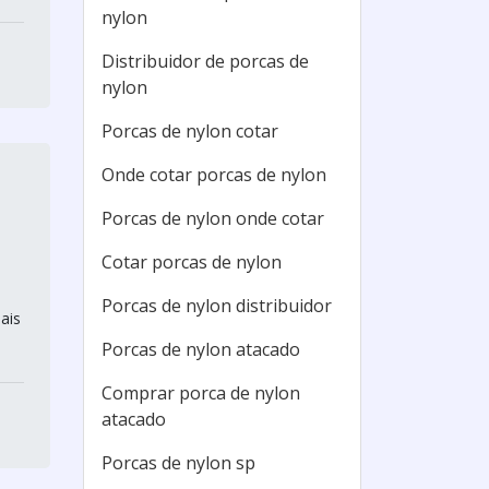
nylon
Distribuidor de porcas de
nylon
Porcas de nylon cotar
Onde cotar porcas de nylon
Porcas de nylon onde cotar
Cotar porcas de nylon
Porcas de nylon distribuidor
ais
Porcas de nylon atacado
Comprar porca de nylon
atacado
Porcas de nylon sp