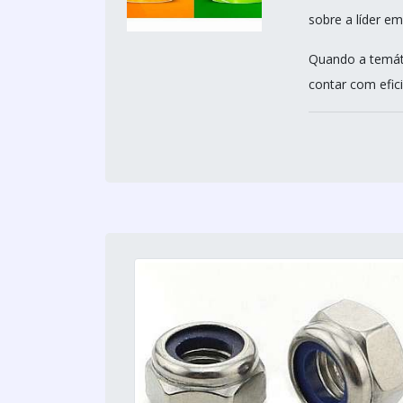
sobre a líder em
Quando a temáti
contar com efici