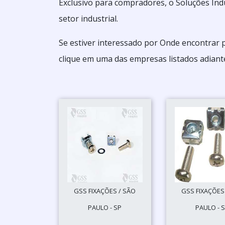
Exclusivo para compradores, o Soluções Ind
setor industrial.
Se estiver interessado por Onde encontrar 
clique em uma das empresas listados adiant
GSS FIXAÇÕES / SÃO
GSS FIXAÇÕES
PAULO - SP
PAULO - 