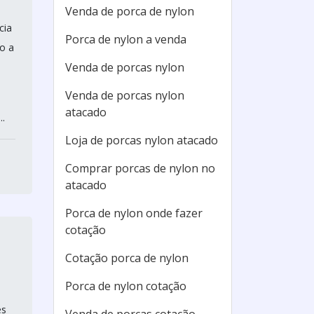
Venda de porca de nylon
cia
Porca de nylon a venda
o a
Venda de porcas nylon
Venda de porcas nylon
atacado
..
Loja de porcas nylon atacado
Comprar porcas de nylon no
atacado
Porca de nylon onde fazer
cotação
Cotação porca de nylon
Porca de nylon cotação
es