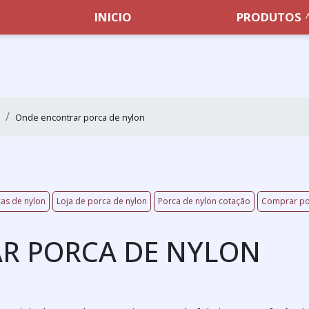
INICIO
PRODUTOS
Onde encontrar porca de nylon
cas de nylon
Loja de porca de nylon
Porca de nylon cotação
Comprar po
R PORCA DE NYLON