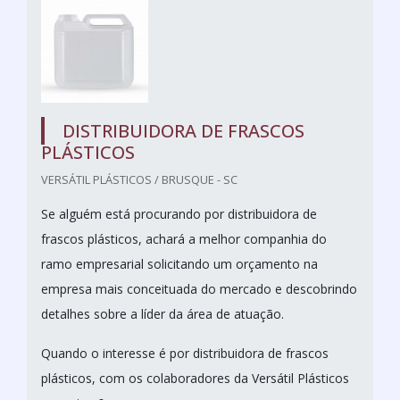
DISTRIBUIDORA DE FRASCOS
PLÁSTICOS
VERSÁTIL PLÁSTICOS / BRUSQUE - SC
Se alguém está procurando por distribuidora de
frascos plásticos, achará a melhor companhia do
ramo empresarial solicitando um orçamento na
empresa mais conceituada do mercado e descobrindo
detalhes sobre a líder da área de atuação.
Quando o interesse é por distribuidora de frascos
plásticos, com os colaboradores da Versátil Plásticos