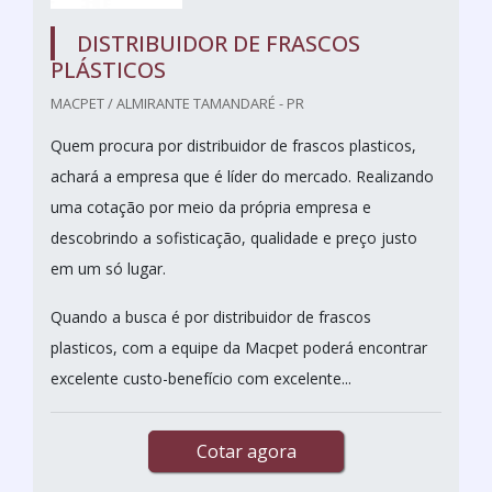
DISTRIBUIDOR DE FRASCOS
PLÁSTICOS
MACPET / ALMIRANTE TAMANDARÉ - PR
Quem procura por distribuidor de frascos plasticos,
achará a empresa que é líder do mercado. Realizando
uma cotação por meio da própria empresa e
descobrindo a sofisticação, qualidade e preço justo
em um só lugar.
Quando a busca é por distribuidor de frascos
plasticos, com a equipe da Macpet poderá encontrar
excelente custo-benefício com excelente...
Cotar agora