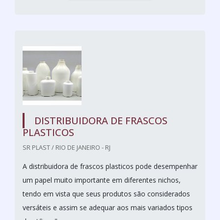
DISTRIBUIDORA DE FRASCOS
PLASTICOS
SR PLAST / RIO DE JANEIRO - RJ
A distribuidora de frascos plasticos pode desempenhar
um papel muito importante em diferentes nichos,
tendo em vista que seus produtos são considerados
versáteis e assim se adequar aos mais variados tipos