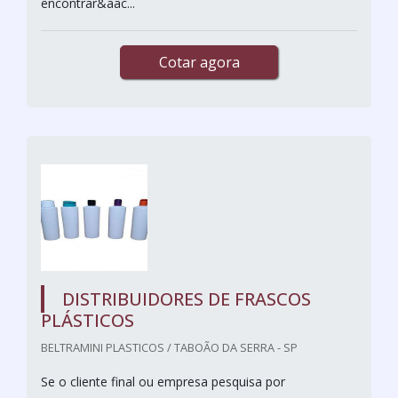
encontrar&aac...
Cotar agora
DISTRIBUIDORES DE FRASCOS
PLÁSTICOS
BELTRAMINI PLASTICOS / TABOÃO DA SERRA - SP
Se o cliente final ou empresa pesquisa por