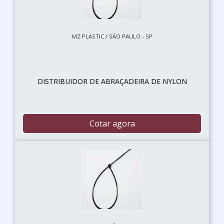
MZ PLASTIC / SÃO PAULO - SP
DISTRIBUIDOR DE ABRAÇADEIRA DE NYLON
Cotar agora