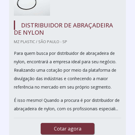
DISTRIBUIDOR DE ABRAÇADEIRA
DE NYLON
MZ PLASTIC / SÃO PAULO - SP
Para quem busca por distribuidor de abraçadeira de
nylon, encontrará a empresa ideal para seu negócio.
Realizando uma cotação por meio da plataforma de
divulgação das indústrias e conhecendo a maior
referência no mercado em seu próprio segmento.
É isso mesmo! Quando a procura é por distribuidor de
abraçadeira de nylon, com os profissionais especiali...
Cotar agora