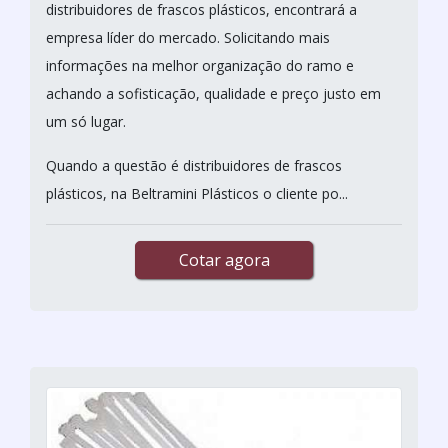
distribuidores de frascos plásticos, encontrará a
empresa líder do mercado. Solicitando mais
informações na melhor organização do ramo e
achando a sofisticação, qualidade e preço justo em
um só lugar.
Quando a questão é distribuidores de frascos
plásticos, na Beltramini Plásticos o cliente po...
Cotar agora