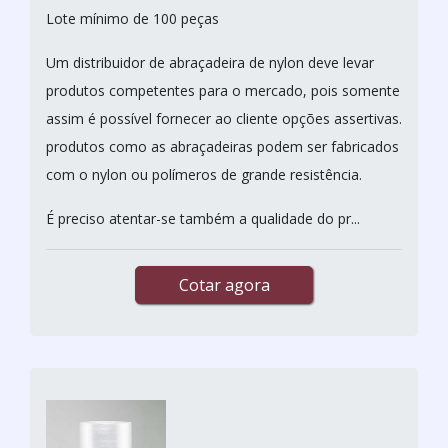
Lote mínimo de 100 peças
Um distribuidor de abraçadeira de nylon deve levar
produtos competentes para o mercado, pois somente
assim é possível fornecer ao cliente opções assertivas.
produtos como as abraçadeiras podem ser fabricados
com o nylon ou polímeros de grande resistência.
É preciso atentar-se também a qualidade do pr...
Cotar agora