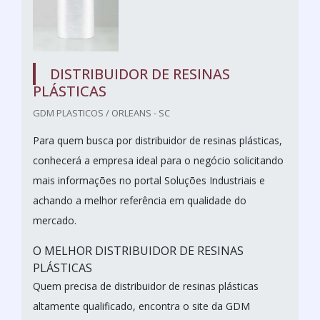
DISTRIBUIDOR DE RESINAS
PLÁSTICAS
GDM PLASTICOS / ORLEANS - SC
Para quem busca por distribuidor de resinas plásticas,
conhecerá a empresa ideal para o negócio solicitando
mais informações no portal Soluções Industriais e
achando a melhor referência em qualidade do
mercado.
O MELHOR DISTRIBUIDOR DE RESINAS
PLÁSTICAS
Quem precisa de distribuidor de resinas plásticas
altamente qualificado, encontra o site da GDM