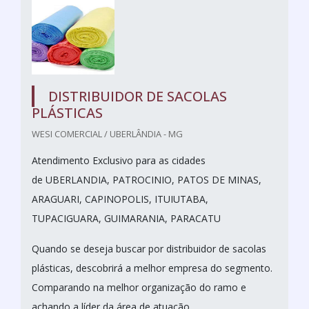
DISTRIBUIDOR DE SACOLAS
PLÁSTICAS
WESI COMERCIAL / UBERLÂNDIA - MG
Atendimento Exclusivo para as cidades
de UBERLANDIA, PATROCINIO, PATOS DE MINAS,
ARAGUARI, CAPINOPOLIS, ITUIUTABA,
TUPACIGUARA, GUIMARANIA, PARACATU
Quando se deseja buscar por distribuidor de sacolas
plásticas, descobrirá a melhor empresa do segmento.
Comparando na melhor organização do ramo e
achando a líder da área de atuação.