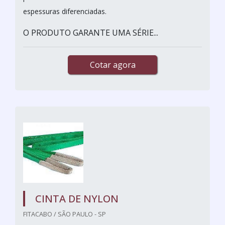
espessuras diferenciadas.
O PRODUTO GARANTE UMA SÉRIE...
Cotar agora
CINTA DE NYLON
FITACABO / SÃO PAULO - SP