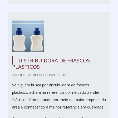
DISTRIBUIDORA DE FRASCOS
PLASTICOS
ZANDEI PLÁSTICOS / GUAPORÉ - RS
Se alguém busca por distribuidora de frascos
plasticos, achará na referência do mercado Zandei
Plásticos. Comparando por meio da maior empresa da
área e conhecendo a melhor referência em qualidade.