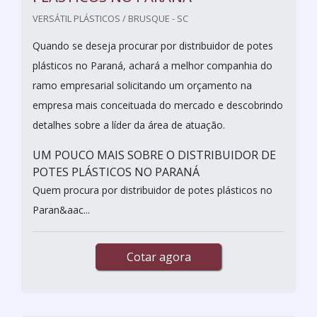
VERSÁTIL PLÁSTICOS / BRUSQUE - SC
Quando se deseja procurar por distribuidor de potes
plásticos no Paraná, achará a melhor companhia do
ramo empresarial solicitando um orçamento na
empresa mais conceituada do mercado e descobrindo
detalhes sobre a líder da área de atuação.
UM POUCO MAIS SOBRE O DISTRIBUIDOR DE
POTES PLÁSTICOS NO PARANÁ
Quem procura por distribuidor de potes plásticos no
Paran&aac...
Cotar agora