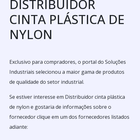
DISTRIBUIDOR
CINTA PLÁSTICA DE
NYLON
Exclusivo para compradores, o portal do Soluções
Industriais selecionou a maior gama de produtos
de qualidade do setor industrial.
Se estiver interesse em Distribuidor cinta plástica
de nylon e gostaria de informações sobre o
fornecedor clique em um dos fornecedores listados
adiante: