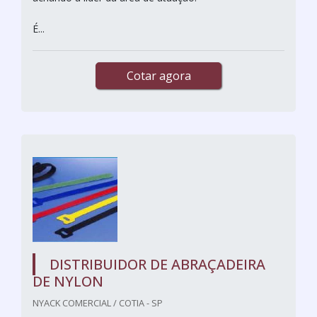
É...
Cotar agora
DISTRIBUIDOR DE ABRAÇADEIRA
DE NYLON
NYACK COMERCIAL / COTIA - SP