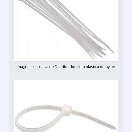
Imagem ilustrativa de Distribuidor cinta plástica de nylon