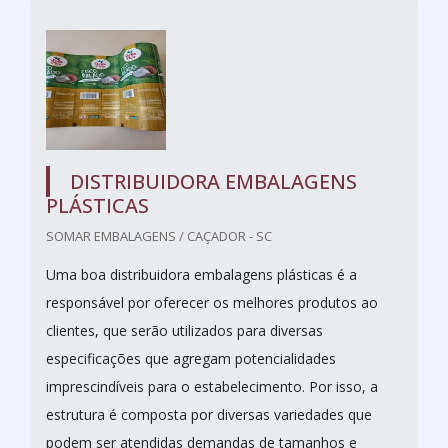
DISTRIBUIDORA EMBALAGENS
PLÁSTICAS
SOMAR EMBALAGENS / CAÇADOR - SC
Uma boa distribuidora embalagens plásticas é a
responsável por oferecer os melhores produtos ao
clientes, que serão utilizados para diversas
especificações que agregam potencialidades
imprescindíveis para o estabelecimento. Por isso, a
estrutura é composta por diversas variedades que
podem ser atendidas demandas de tamanhos e