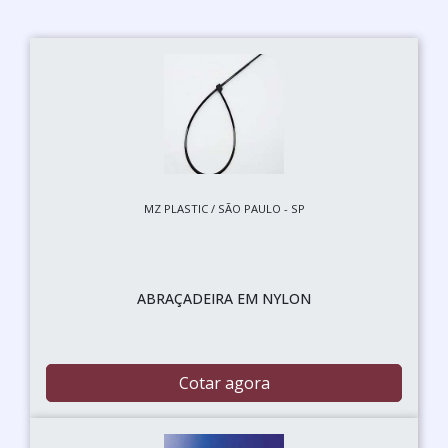
MZ PLASTIC / SÃO PAULO - SP
ABRAÇADEIRA EM NYLON
Cotar agora