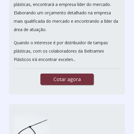
plásticas, encontrará a empresa líder do mercado.
Elaborando um orçamento detalhado na empresa
mais qualificada do mercado e encontrando a líder da
área de atuação.
Quando o interesse é por distribuidor de tampas
plásticas, com os colaboradores da Beltramini
Plásticos irá encontrar excelen...
Cotar agora