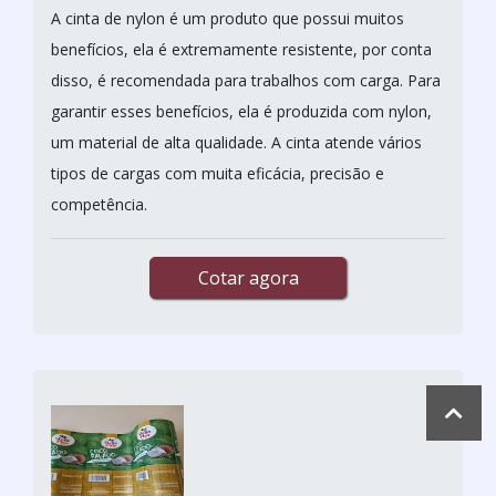
A cinta de nylon é um produto que possui muitos
benefícios, ela é extremamente resistente, por conta
disso, é recomendada para trabalhos com carga. Para
garantir esses benefícios, ela é produzida com nylon,
um material de alta qualidade. A cinta atende vários
tipos de cargas com muita eficácia, precisão e
competência.
Cotar agora