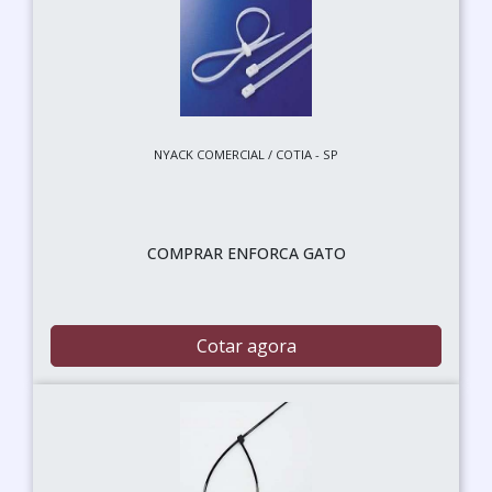
NYACK COMERCIAL / COTIA - SP
COMPRAR ENFORCA GATO
Cotar agora