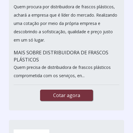
Quem procura por distribuidora de frascos plásticos,
achará a empresa que é líder do mercado. Realizando
uma cotação por meio da própria empresa e
descobrindo a sofisticação, qualidade e preço justo
em um só lugar.
MAIS SOBRE DISTRIBUIDORA DE FRASCOS
PLÁSTICOS
Quem precisa de distribuidora de frascos plásticos
comprometida com os serviços, en...
Cotar agora