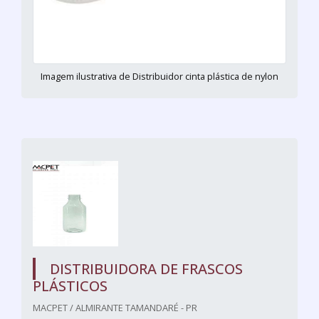
Imagem ilustrativa de Distribuidor cinta plástica de nylon
DISTRIBUIDORA DE FRASCOS
PLÁSTICOS
MACPET / ALMIRANTE TAMANDARÉ - PR