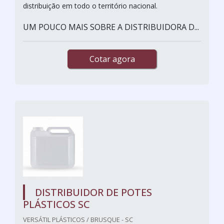
distribuição em todo o território nacional.
UM POUCO MAIS SOBRE A DISTRIBUIDORA D...
Cotar agora
DISTRIBUIDOR DE POTES
PLÁSTICOS SC
VERSÁTIL PLÁSTICOS / BRUSQUE - SC