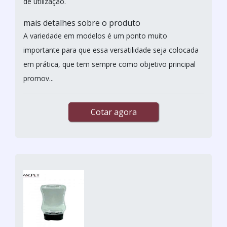
de utilização.
mais detalhes sobre o produto
A variedade em modelos é um ponto muito
importante para que essa versatilidade seja colocada
em prática, que tem sempre como objetivo principal
promov...
Cotar agora