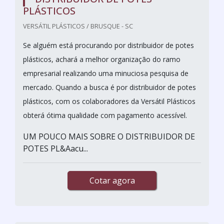
PLÁSTICOS
VERSÁTIL PLÁSTICOS / BRUSQUE - SC
Se alguém está procurando por distribuidor de potes
plásticos, achará a melhor organização do ramo
empresarial realizando uma minuciosa pesquisa de
mercado. Quando a busca é por distribuidor de potes
plásticos, com os colaboradores da Versátil Plásticos
obterá ótima qualidade com pagamento acessível.
UM POUCO MAIS SOBRE O DISTRIBUIDOR DE
POTES PL&Aacu...
Cotar agora