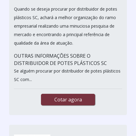
Quando se deseja procurar por distribuidor de potes
plásticos SC, achará a melhor organização do ramo
empresarial realizando uma minuciosa pesquisa de
mercado e encontrando a principal referência de
qualidade da área de atuação.
OUTRAS INFORMAÇÕES SOBRE O
DISTRIBUIDOR DE POTES PLÁSTICOS SC
Se alguém procurar por distribuidor de potes plásticos
SC com...
Cotar agora