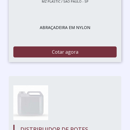
MZ PLASTIC / SÃO PAULO - SP
ABRAÇADEIRA EM NYLON
Cotar agora
DISTRIBUIDOR DE POTES