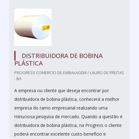
DISTRIBUIDORA DE BOBINA
PLÁSTICA
PROGRESS COMERCIO DE EMBALAGEM / LAURO DE FREITAS
- BA
A empresa ou cliente que deseja encontrar por
distribuidora de bobina plástica, conhecerá a melhor
empresa do ramo empresarial realizando uma
minuciosa pesquisa de mercado. Quando a questão é
distribuidora de bobina plástica, na Progress o cliente
poderá encontrar excelente custo-benefício e