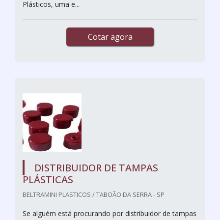
Plásticos, uma e...
Cotar agora
DISTRIBUIDOR DE TAMPAS
PLÁSTICAS
BELTRAMINI PLASTICOS / TABOÃO DA SERRA - SP
Se alguém está procurando por distribuidor de tampas