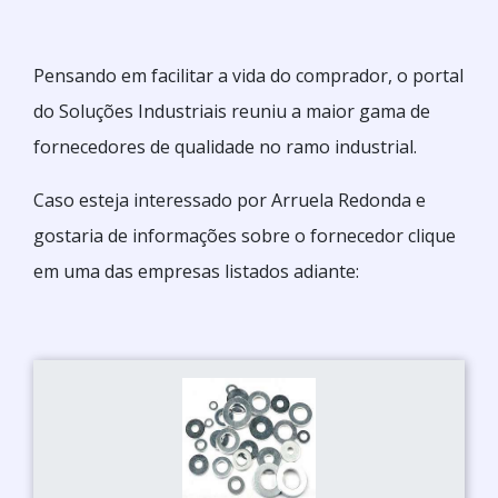
Pensando em facilitar a vida do comprador, o portal
do Soluções Industriais reuniu a maior gama de
fornecedores de qualidade no ramo industrial.
Caso esteja interessado por Arruela Redonda e
gostaria de informações sobre o fornecedor clique
em uma das empresas listados adiante: