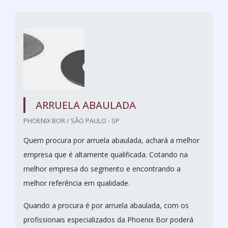
ARRUELA ABAULADA
PHOENIX BOR / SÃO PAULO - SP
Quem procura por arruela abaulada, achará a melhor
empresa que é altamente qualificada. Cotando na
melhor empresa do segmento e encontrando a
melhor referência em qualidade.
Quando a procura é por arruela abaulada, com os
profissionais especializados da Phoenix Bor poderá