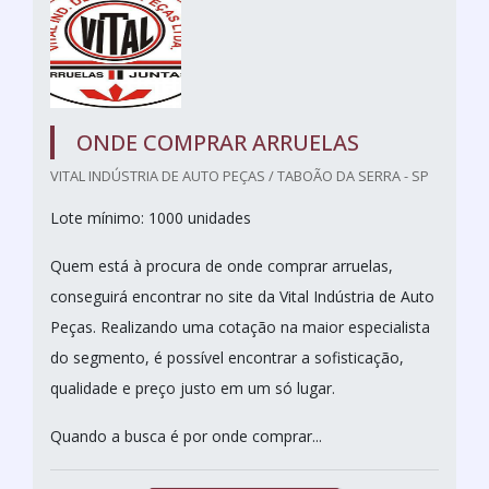
ONDE COMPRAR ARRUELAS
VITAL INDÚSTRIA DE AUTO PEÇAS / TABOÃO DA SERRA - SP
Lote mínimo: 1000 unidades
Quem está à procura de onde comprar arruelas,
conseguirá encontrar no site da Vital Indústria de Auto
Peças. Realizando uma cotação na maior especialista
do segmento, é possível encontrar a sofisticação,
qualidade e preço justo em um só lugar.
Quando a busca é por onde comprar...