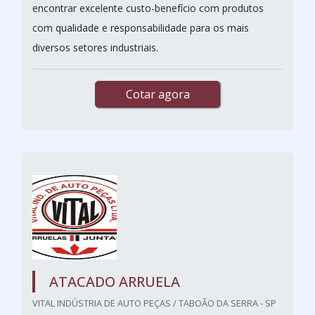
encontrar excelente custo-benefício com produtos
com qualidade e responsabilidade para os mais
diversos setores industriais.
Cotar agora
ATACADO ARRUELA
VITAL INDÚSTRIA DE AUTO PEÇAS / TABOÃO DA SERRA - SP