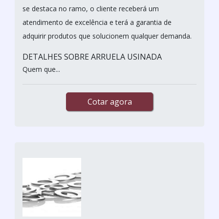
se destaca no ramo, o cliente receberá um
atendimento de excelência e terá a garantia de
adquirir produtos que solucionem qualquer demanda.
DETALHES SOBRE ARRUELA USINADA
Quem que...
Cotar agora