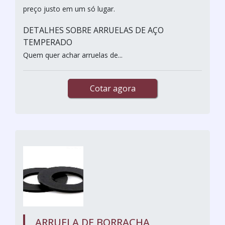
preço justo em um só lugar.
DETALHES SOBRE ARRUELAS DE AÇO
TEMPERADO
Quem quer achar arruelas de...
Cotar agora
ARRUELA DE BORRACHA