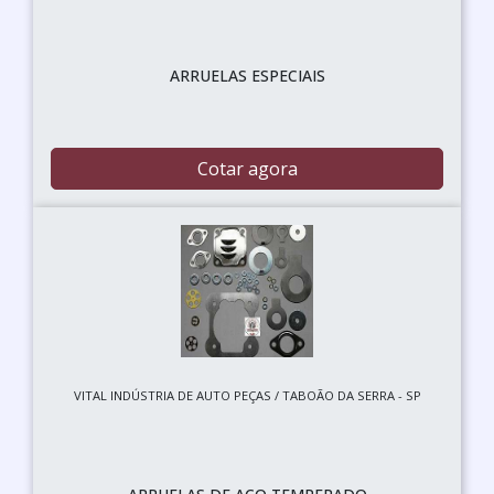
ARRUELAS ESPECIAIS
Cotar agora
VITAL INDÚSTRIA DE AUTO PEÇAS / TABOÃO DA SERRA - SP