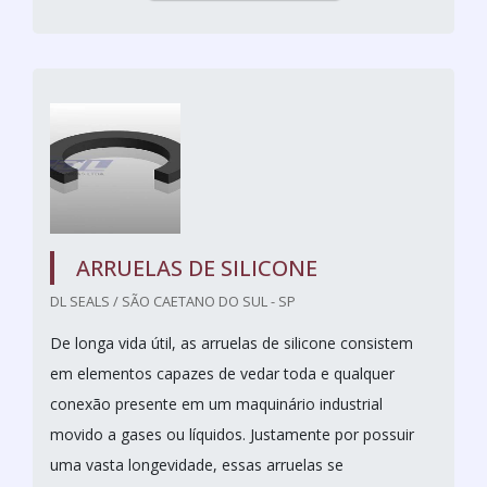
ARRUELAS DE SILICONE
DL SEALS / SÃO CAETANO DO SUL - SP
De longa vida útil, as arruelas de silicone consistem
em elementos capazes de vedar toda e qualquer
conexão presente em um maquinário industrial
movido a gases ou líquidos. Justamente por possuir
uma vasta longevidade, essas arruelas se