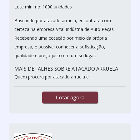
Lote mínimo: 1000 unidades
Buscando por atacado arruela, encontrará com
certeza na empresa Vital Indústria de Auto Peças.
Recebendo uma cotação por meio da própria
empresa, é possível conhecer a sofisticação,
qualidade e preço justo em um só lugar.
MAIS DETALHES SOBRE ATACADO ARRUELA
Quem procura por atacado arruela e...
Cotar agora