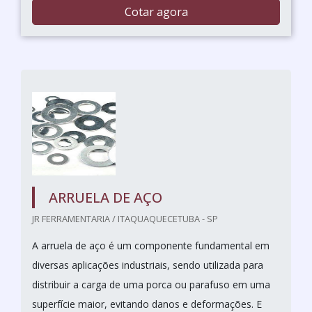
Cotar agora
ARRUELA DE AÇO
JR FERRAMENTARIA / ITAQUAQUECETUBA - SP
A arruela de aço é um componente fundamental em
diversas aplicações industriais, sendo utilizada para
distribuir a carga de uma porca ou parafuso em uma
superfície maior, evitando danos e deformações. E