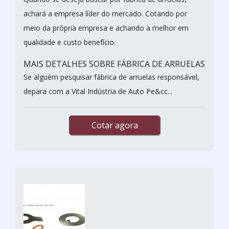
achará a empresa líder do mercado. Cotando por
meio da própria empresa e achando a melhor em
qualidade e custo benefício.
MAIS DETALHES SOBRE FÁBRICA DE ARRUELAS
Se alguém pesquisar fábrica de arruelas responsável,
depara com a Vital Indústria de Auto Pe&cc...
Cotar agora