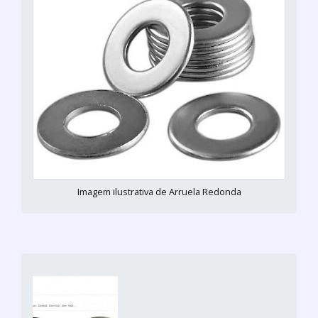
Imagem ilustrativa de Arruela Redonda