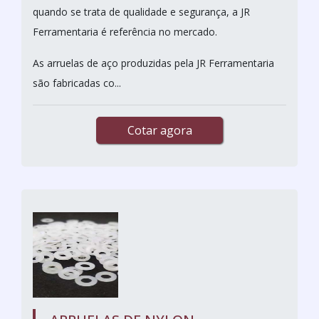
quando se trata de qualidade e segurança, a JR
Ferramentaria é referência no mercado.
As arruelas de aço produzidas pela JR Ferramentaria
são fabricadas co...
Cotar agora