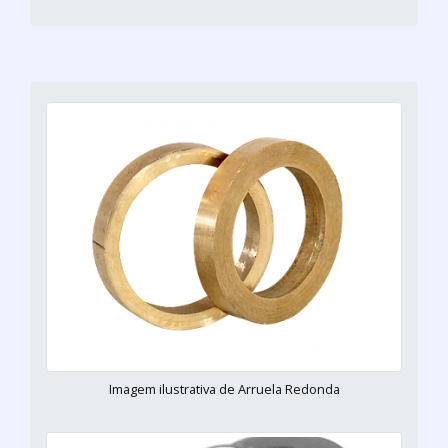
Imagem ilustrativa de Arruela Redonda