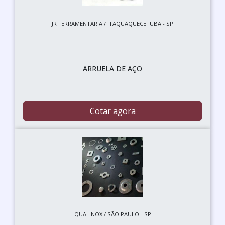
JR FERRAMENTARIA / ITAQUAQUECETUBA - SP
ARRUELA DE AÇO
Cotar agora
QUALINOX / SÃO PAULO - SP