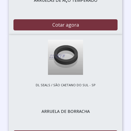
ARRUELAS DE AÇO TEMPERADO
Cotar agora
DL SEALS / SÃO CAETANO DO SUL - SP
ARRUELA DE BORRACHA