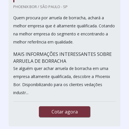
PHOENIX BOR / SÃO PAULO - SP
Quem procura por arruela de borracha, achará a
melhor empresa que é altamente qualificada. Cotando
na melhor empresa do segmento e encontrando a
melhor referência em qualidade.
MAIS INFORMAÇÕES INTERESSANTES SOBRE
ARRUELA DE BORRACHA
Se alguém quer achar arruela de borracha em uma
empresa altamente qualificada, descobre a Phoenix
Bor. Disponibilizando para os clientes vedações
industr...
Cotar agora