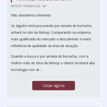
RETESP / PENÁPOLIS - SP
Não atendemos Revenda
Se alguém está procurando por arruela de borracha,
achará no site da Retesp. Comparando na empresa
mais qualificada do mercado e descobrindo a maior
referência de qualidade da área de atuação.
Quando a busca é por arruela de borracha, com a
melhor mão de obra da Retesp o cliente receberá alta
tecnologia com at...
Cotar agora