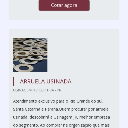
Cotar agora
ARRUELA USINADA
USINAGEM JK / CURITIBA - PR
Atendimento exclusivo para o Rio Grande do sul,
Santa Catarina e Parana.Quem procurar por arruela
usinada, descobrirá a Usinagem JK, melhor empresa
do segmento. Ao comprar na organização que mais