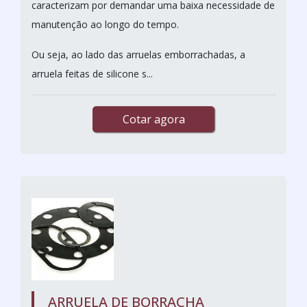
caracterizam por demandar uma baixa necessidade de
manutenção ao longo do tempo.
Ou seja, ao lado das arruelas emborrachadas, a
arruela feitas de silicone s...
Cotar agora
ARRUELA DE BORRACHA