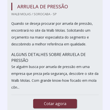
ARRUELA DE PRESSÃO
WALB MOLAS / SOROCABA - SP
Quando se deseja procurar por arruela de pressão,
encontrará no site da Walb Molas. Solicitando um
orçamento na maior especialista do segmento e
descobrindo a melhor referência em qualidade.
ALGUNS DETALHES SOBRE ARRUELA DE
PRESSÃO
Se alguém busca por arruela de pressão em uma
empresa que preza pela segurança, descobre o site da
Walb Molas. Com grande know-how focado em mola
côn...
Cotar agora