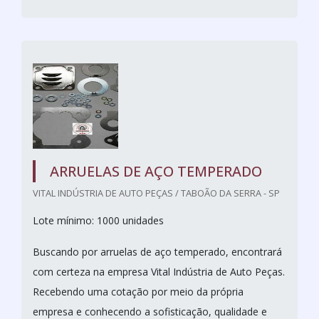
ARRUELAS DE AÇO TEMPERADO
VITAL INDÚSTRIA DE AUTO PEÇAS / TABOÃO DA SERRA - SP
Lote mínimo: 1000 unidades
Buscando por arruelas de aço temperado, encontrará
com certeza na empresa Vital Indústria de Auto Peças.
Recebendo uma cotação por meio da própria
empresa e conhecendo a sofisticação, qualidade e