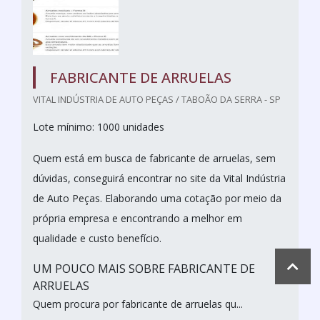
FABRICANTE DE ARRUELAS
VITAL INDÚSTRIA DE AUTO PEÇAS / TABOÃO DA SERRA - SP
Lote mínimo: 1000 unidades
Quem está em busca de fabricante de arruelas, sem
dúvidas, conseguirá encontrar no site da Vital Indústria
de Auto Peças. Elaborando uma cotação por meio da
própria empresa e encontrando a melhor em
qualidade e custo benefício.
UM POUCO MAIS SOBRE FABRICANTE DE
ARRUELAS
Quem procura por fabricante de arruelas qu...