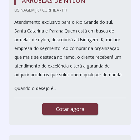
ARRUELAS DE NYLON
USINAGEM JK / CURITIBA - PR
Atendimento exclusivo para o Rio Grande do sul,
Santa Catarina e Parana.Quem está em busca de
arruelas de nylon, descobrirá a Usinagem JK, melhor
empresa do segmento. Ao comprar na organização
que mais se destaca no ramo, o cliente receberá um
atendimento de excelência e terá a garantia de
adquirir produtos que solucionem qualquer demanda.
Quando o desejo é...
Cotar agora