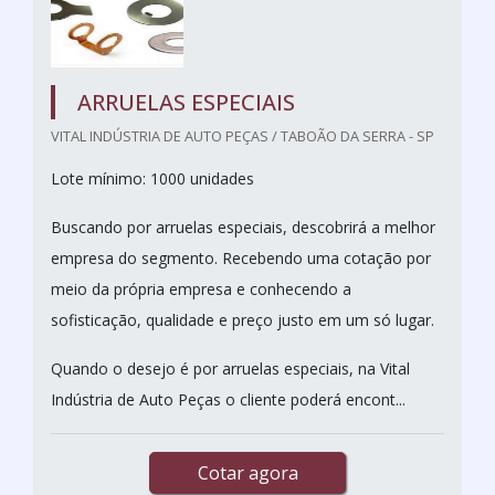
ARRUELAS ESPECIAIS
VITAL INDÚSTRIA DE AUTO PEÇAS / TABOÃO DA SERRA - SP
Lote mínimo: 1000 unidades
Buscando por arruelas especiais, descobrirá a melhor
empresa do segmento. Recebendo uma cotação por
meio da própria empresa e conhecendo a
sofisticação, qualidade e preço justo em um só lugar.
Quando o desejo é por arruelas especiais, na Vital
Indústria de Auto Peças o cliente poderá encont...
Cotar agora