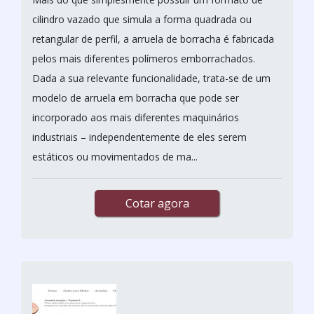
cilindro vazado que simula a forma quadrada ou
retangular de perfil, a arruela de borracha é fabricada
pelos mais diferentes polímeros emborrachados.
Dada a sua relevante funcionalidade, trata-se de um
modelo de arruela em borracha que pode ser
incorporado aos mais diferentes maquinários
industriais – independentemente de eles serem
estáticos ou movimentados de ma...
Cotar agora