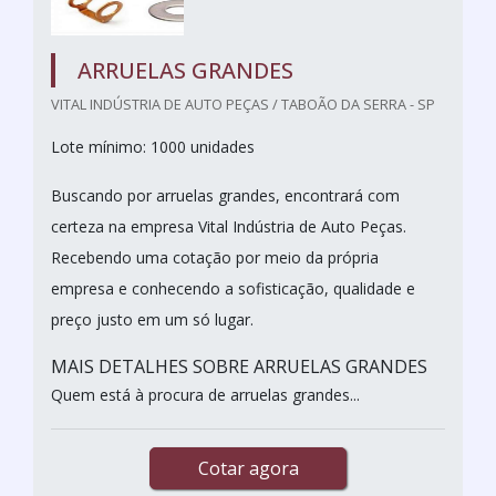
ARRUELAS GRANDES
VITAL INDÚSTRIA DE AUTO PEÇAS / TABOÃO DA SERRA - SP
Lote mínimo: 1000 unidades
Buscando por arruelas grandes, encontrará com
certeza na empresa Vital Indústria de Auto Peças.
Recebendo uma cotação por meio da própria
empresa e conhecendo a sofisticação, qualidade e
preço justo em um só lugar.
MAIS DETALHES SOBRE ARRUELAS GRANDES
Quem está à procura de arruelas grandes...
Cotar agora