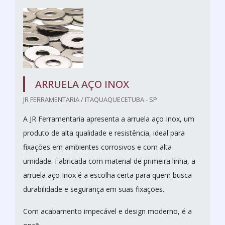
ARRUELA AÇO INOX
JR FERRAMENTARIA / ITAQUAQUECETUBA - SP
A JR Ferramentaria apresenta a arruela aço Inox, um
produto de alta qualidade e resistência, ideal para
fixações em ambientes corrosivos e com alta
umidade. Fabricada com material de primeira linha, a
arruela aço Inox é a escolha certa para quem busca
durabilidade e segurança em suas fixações.
Com acabamento impecável e design moderno, é a