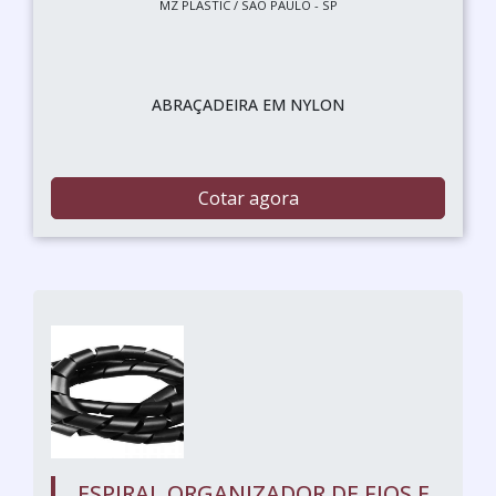
MZ PLASTIC / SÃO PAULO - SP
ABRAÇADEIRA EM NYLON
Cotar agora
ESPIRAL ORGANIZADOR DE FIOS E