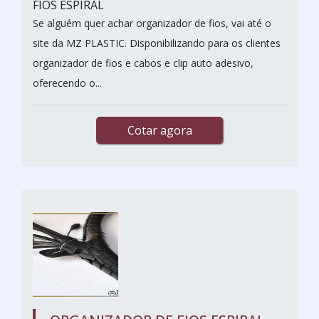
FIOS ESPIRAL
Se alguém quer achar organizador de fios, vai até o
site da MZ PLASTIC. Disponibilizando para os clientes
organizador de fios e cabos e clip auto adesivo,
oferecendo o...
Cotar agora