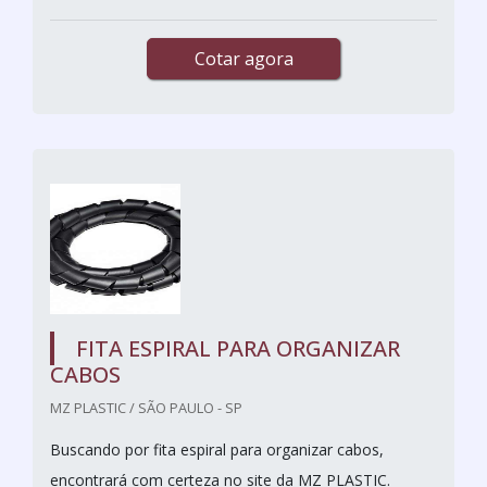
Cotar agora
FITA ESPIRAL PARA ORGANIZAR
CABOS
MZ PLASTIC / SÃO PAULO - SP
Buscando por fita espiral para organizar cabos,
encontrará com certeza no site da MZ PLASTIC.