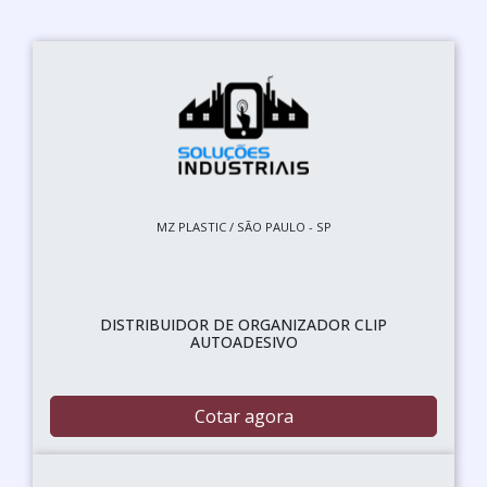
MZ PLASTIC / SÃO PAULO - SP
DISTRIBUIDOR DE ORGANIZADOR CLIP
AUTOADESIVO
Cotar agora