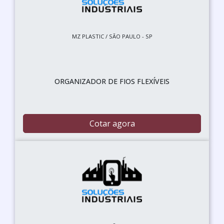
MZ PLASTIC / SÃO PAULO - SP
ORGANIZADOR DE FIOS FLEXÍVEIS
Cotar agora