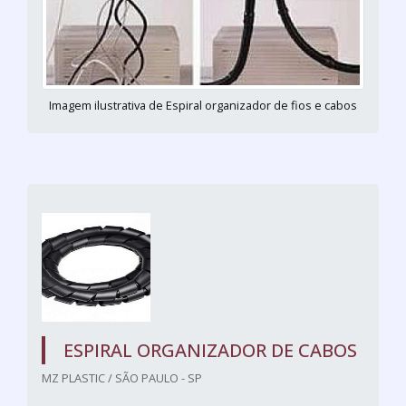
Imagem ilustrativa de Espiral organizador de fios e cabos
ESPIRAL ORGANIZADOR DE CABOS
MZ PLASTIC / SÃO PAULO - SP