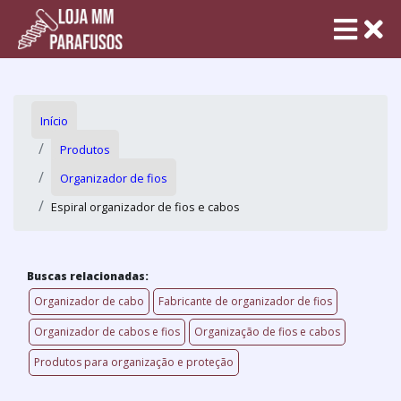
Início
Produtos
Organizador de fios
Espiral organizador de fios e cabos
Buscas relacionadas:
Organizador de cabo
Fabricante de organizador de fios
Organizador de cabos e fios
Organização de fios e cabos
Produtos para organização e proteção