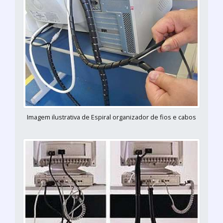
Imagem ilustrativa de Espiral organizador de fios e cabos