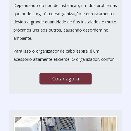
Dependendo do tipo de instalação, um dos problemas
que pode surgir é a desorganização e enroscamento
devido a grande quantidade de fios instalados e muito
próximos uns aos outros, causando desordem no
ambiente.
Para isso o organizador de cabo espiral é um
acessório altamente eficiente. O organizador, confor...
Cotar agora