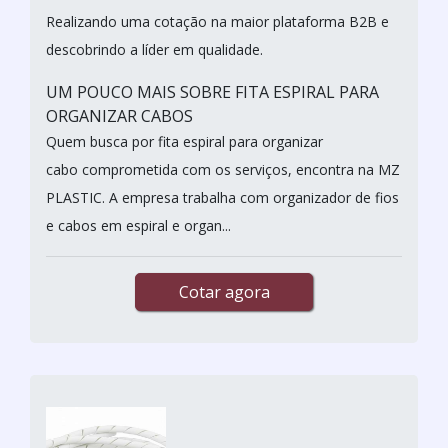
Realizando uma cotação na maior plataforma B2B e
descobrindo a líder em qualidade.
UM POUCO MAIS SOBRE FITA ESPIRAL PARA
ORGANIZAR CABOS
Quem busca por fita espiral para organizar
cabo comprometida com os serviços, encontra na MZ
PLASTIC. A empresa trabalha com organizador de fios
e cabos em espiral e organ...
Cotar agora