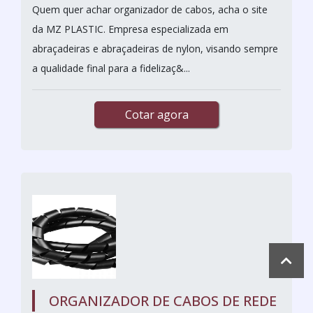
Quem quer achar organizador de cabos, acha o site
da MZ PLASTIC. Empresa especializada em
abraçadeiras e abraçadeiras de nylon, visando sempre
a qualidade final para a fidelizaç&...
Cotar agora
ORGANIZADOR DE CABOS DE REDE