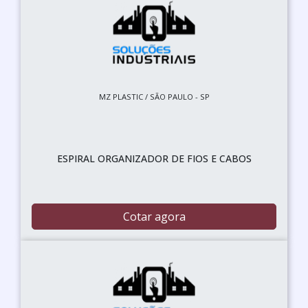
MZ PLASTIC / SÃO PAULO - SP
ESPIRAL ORGANIZADOR DE FIOS E CABOS
Cotar agora