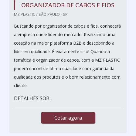
ORGANIZADOR DE CABOS E FIOS
MZ PLASTIC / SÃO PAULO - SP
Buscando por organizador de cabos e fios, conhecerá
a empresa que é líder do mercado. Realizando uma
cotação na maior plataforma B2B e descobrindo a
líder em qualidade. É exatamente isso! Quando a
temática é organizador de cabos, com a MZ PLASTIC
poderá encontrar ótima qualidade com garantia da
qualidade dos produtos e o bom relacionamento com
cliente.
DETALHES SOB...
Cotar agora