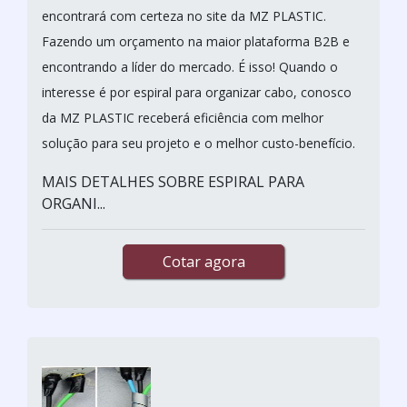
encontrará com certeza no site da MZ PLASTIC.
Fazendo um orçamento na maior plataforma B2B e
encontrando a líder do mercado. É isso! Quando o
interesse é por espiral para organizar cabo, conosco
da MZ PLASTIC receberá eficiência com melhor
solução para seu projeto e o melhor custo-benefício.
MAIS DETALHES SOBRE ESPIRAL PARA
ORGANI...
Cotar agora