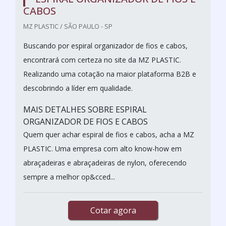
CABOS
MZ PLASTIC / SÃO PAULO - SP
Buscando por espiral organizador de fios e cabos,
encontrará com certeza no site da MZ PLASTIC.
Realizando uma cotação na maior plataforma B2B e
descobrindo a líder em qualidade.
MAIS DETALHES SOBRE ESPIRAL
ORGANIZADOR DE FIOS E CABOS
Quem quer achar espiral de fios e cabos, acha a MZ
PLASTIC. Uma empresa com alto know-how em
abraçadeiras e abraçadeiras de nylon, oferecendo
sempre a melhor op&cced...
Cotar agora