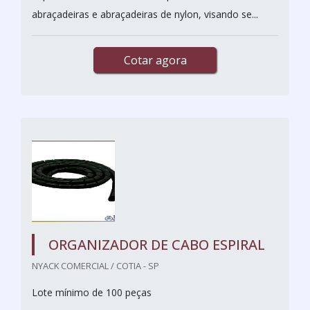
abraçadeiras e abraçadeiras de nylon, visando se...
Cotar agora
ORGANIZADOR DE CABO ESPIRAL
NYACK COMERCIAL / COTIA - SP
Lote mínimo de 100 peças