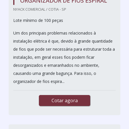
ORGANIZADOR DE FIOS ESPIRAL
NYACK COMERCIAL / COTIA - SP
Lote mínimo de 100 peças
Um dos principais problemas relacionados à
instalação elétrica é que, devido à grande quantidade
de fios que pode ser necessária para estruturar toda a
instalação, em geral esses fios podem ficar
desorganizados e emaranhados no ambiente,
causando uma grande bagunça. Para isso, o
organizador de fios espira...
Cotar agora