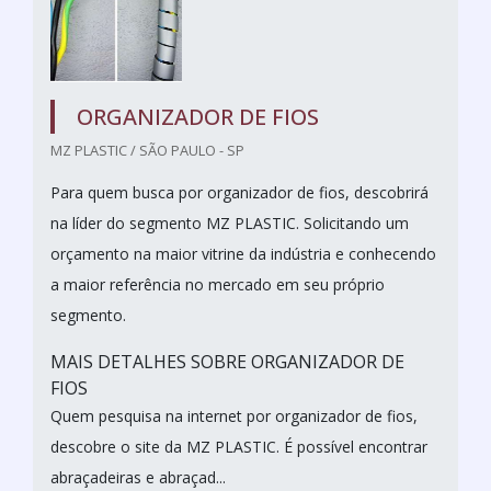
ORGANIZADOR DE FIOS
MZ PLASTIC / SÃO PAULO - SP
Para quem busca por organizador de fios, descobrirá
na líder do segmento MZ PLASTIC. Solicitando um
orçamento na maior vitrine da indústria e conhecendo
a maior referência no mercado em seu próprio
segmento.
MAIS DETALHES SOBRE ORGANIZADOR DE
FIOS
Quem pesquisa na internet por organizador de fios,
descobre o site da MZ PLASTIC. É possível encontrar
abraçadeiras e abraçad...