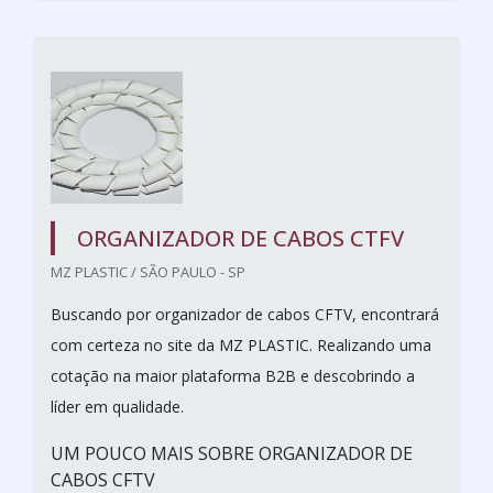
ORGANIZADOR DE CABOS CTFV
MZ PLASTIC / SÃO PAULO - SP
Buscando por organizador de cabos CFTV, encontrará
com certeza no site da MZ PLASTIC. Realizando uma
cotação na maior plataforma B2B e descobrindo a
líder em qualidade.
UM POUCO MAIS SOBRE ORGANIZADOR DE
CABOS CFTV