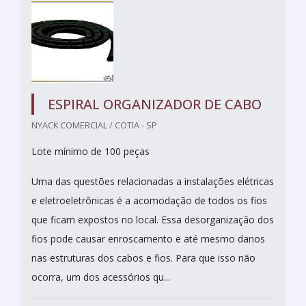
ESPIRAL ORGANIZADOR DE CABO
NYACK COMERCIAL / COTIA - SP
Lote mínimo de 100 peças
Uma das questões relacionadas a instalações elétricas
e eletroeletrônicas é a acomodação de todos os fios
que ficam expostos no local. Essa desorganização dos
fios pode causar enroscamento e até mesmo danos
nas estruturas dos cabos e fios. Para que isso não
ocorra, um dos acessórios qu...