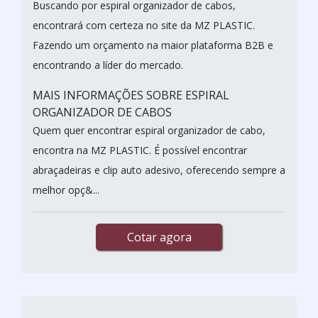
Buscando por espiral organizador de cabos,
encontrará com certeza no site da MZ PLASTIC.
Fazendo um orçamento na maior plataforma B2B e
encontrando a líder do mercado.
MAIS INFORMAÇÕES SOBRE ESPIRAL
ORGANIZADOR DE CABOS
Quem quer encontrar espiral organizador de cabo,
encontra na MZ PLASTIC. É possível encontrar
abraçadeiras e clip auto adesivo, oferecendo sempre a
melhor opç&...
Cotar agora