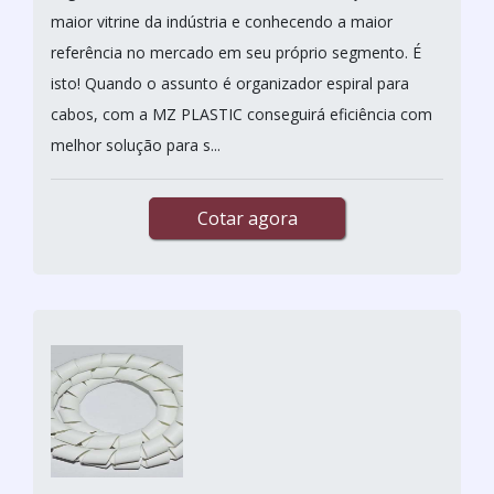
maior vitrine da indústria e conhecendo a maior
referência no mercado em seu próprio segmento. É
isto! Quando o assunto é organizador espiral para
cabos, com a MZ PLASTIC conseguirá eficiência com
melhor solução para s...
Cotar agora