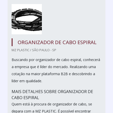
ORGANIZADOR DE CABO ESPIRAL
MZ PLASTIC / SÃO PAULO - SP
Buscando por organizador de cabo espiral, conhecerá
a empresa que é líder do mercado. Realizando uma
cotação na maior plataforma B2B e descobrindo a
líder em qualidade.
MAIS DETALHES SOBRE ORGANIZADOR DE
CABO ESPIRAL
Quem está à procura de organizador de cabo, se
depara com a MZ PLASTIC. É possível encontrar