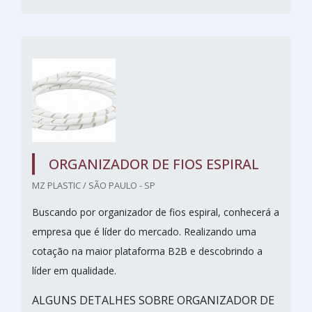
ORGANIZADOR DE FIOS ESPIRAL
MZ PLASTIC / SÃO PAULO - SP
Buscando por organizador de fios espiral, conhecerá a
empresa que é líder do mercado. Realizando uma
cotação na maior plataforma B2B e descobrindo a
líder em qualidade.
ALGUNS DETALHES SOBRE ORGANIZADOR DE