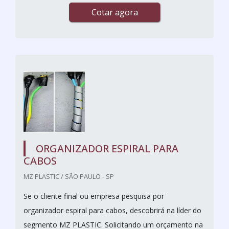
Cotar agora
ORGANIZADOR ESPIRAL PARA
CABOS
MZ PLASTIC / SÃO PAULO - SP
Se o cliente final ou empresa pesquisa por
organizador espiral para cabos, descobrirá na líder do
segmento MZ PLASTIC. Solicitando um orçamento na