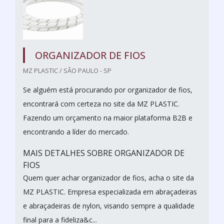
ORGANIZADOR DE FIOS
MZ PLASTIC / SÃO PAULO - SP
Se alguém está procurando por organizador de fios,
encontrará com certeza no site da MZ PLASTIC.
Fazendo um orçamento na maior plataforma B2B e
encontrando a líder do mercado.
MAIS DETALHES SOBRE ORGANIZADOR DE
FIOS
Quem quer achar organizador de fios, acha o site da
MZ PLASTIC. Empresa especializada em abraçadeiras
e abraçadeiras de nylon, visando sempre a qualidade
final para a fideliza&c...