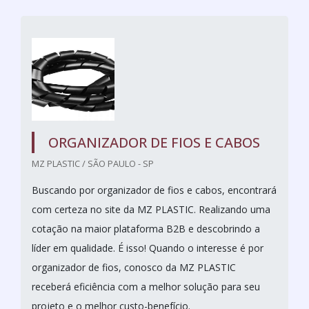
ORGANIZADOR DE FIOS E CABOS
MZ PLASTIC / SÃO PAULO - SP
Buscando por organizador de fios e cabos, encontrará
com certeza no site da MZ PLASTIC. Realizando uma
cotação na maior plataforma B2B e descobrindo a
líder em qualidade. É isso! Quando o interesse é por
organizador de fios, conosco da MZ PLASTIC
receberá eficiência com a melhor solução para seu
projeto e o melhor custo-benefício.