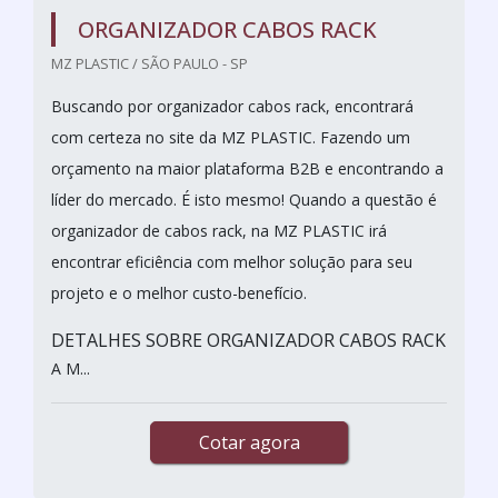
ORGANIZADOR CABOS RACK
MZ PLASTIC / SÃO PAULO - SP
Buscando por organizador cabos rack, encontrará
com certeza no site da MZ PLASTIC. Fazendo um
orçamento na maior plataforma B2B e encontrando a
líder do mercado. É isto mesmo! Quando a questão é
organizador de cabos rack, na MZ PLASTIC irá
encontrar eficiência com melhor solução para seu
projeto e o melhor custo-benefício.
DETALHES SOBRE ORGANIZADOR CABOS RACK
A M...
Cotar agora