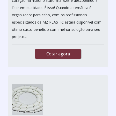
cotação na maior plataforma B2B e descobrindo a
líder em qualidade. É isso! Quando a temática é
organizador para cabo, com os profissionais
especializados da MZ PLASTIC estará disponível com
ótimo custo-benefício com melhor solução para seu
projeto...
Cotar agora