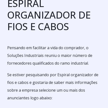
ESPIRAL
ORGANIZADOR DE
FIOS E CABOS
Pensando em facilitar a vida do comprador, o
Soluções Industriais reuniu o maior número de
fornecedores qualificados do ramo industrial.
Se estiver pesquisando por Espiral organizador de
fios e cabos e gostaria de saber mais informações
sobre a empresa selecione um ou mais dos
anunciantes logo abaixo: